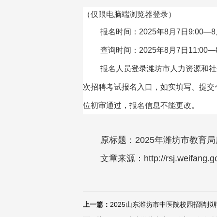
（仅限电脑端浏览器登录）
报名时间：2025年8月7日9:00—8月
查询时间：2025年8月7日11:00—8
报名人员登录潍坊市人力资源和社会保障局
次招聘考试报名入口，如实填写、提交
位初审通过，报名信息不能更改。
原标题：2025年潍坊市教育
文章来源：http://rsj.weifang.go
上一篇：
2025山东潍坊市中医院校园招聘拟