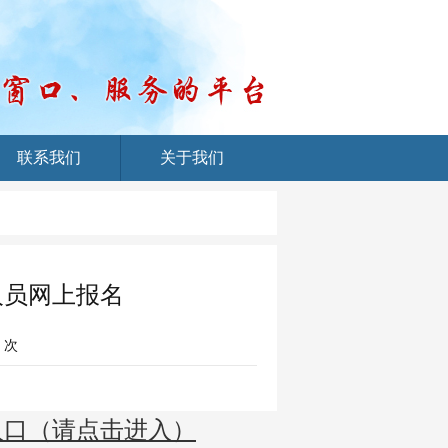
联系我们
关于我们
人员网上报名
次
入口（请点击进入）