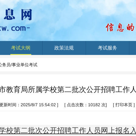
考试大纲
政策法规
考试服务
公务员/事业单位考试
潍坊市教育局所属学校第二批次公开招聘工作
 更新时间：2025/8/7 15:54:02 ]
[ 点击次数：
10182 次]
[
打印本页
]
所属学校第二批次公开招聘工作人员网上报名