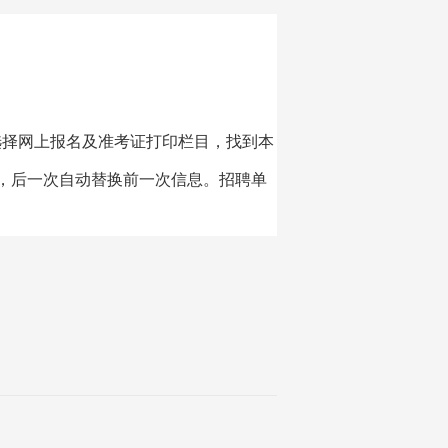
定专栏，选择网上报名及准考证打印栏目，找到本
，后一次自动替换前一次信息。招聘单