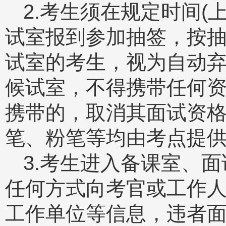
2.考生须在规定时间(上午
试室报到参加抽签，按
试室的考生，视为自动
候试室，不得携带任何
携带的，取消其面试资
笔、粉笔等均由考点提
3.考生进入备课室、
任何方式向考官或工作
工作单位等信息，违者