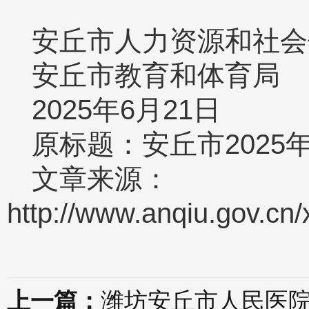
安丘市人力资源和社会
安丘市教育和体育局
2025年6月21日
原标题：安丘市202
文章来源：
http://www.anqiu.gov.cn
上一篇：
潍坊安丘市人民医院