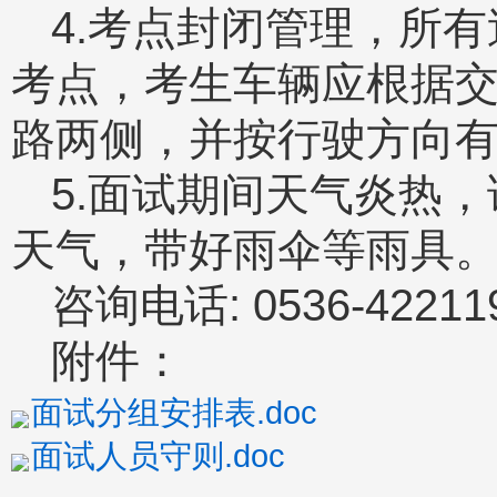
4.考点封闭管理，所
考点，考生车辆应根据
路两侧，并按行驶方向
5.面试期间天气炎热
天气，带好雨伞等雨具
咨询电话: 0536-422
附件：
面试分组安排表.doc
面试人员守则.doc