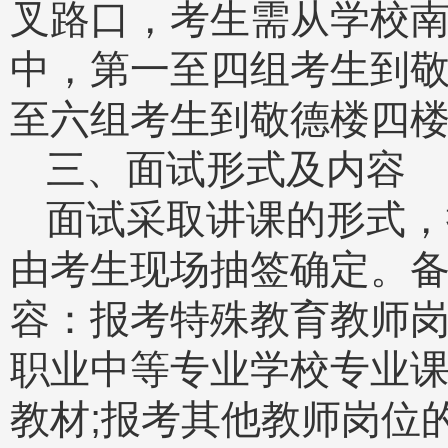
叉路口，考生需从学校南
中，第一至四组考生到
至六组考生到敬德楼四
三、面试形式及内容
面试采取讲课的形式，
由考生现场抽签确定。备
容：报考特殊教育教师岗
职业中等专业学校专业
教材;报考其他教师岗位