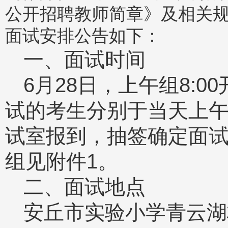
公开招聘教师简章》及相关规
面试安排公告如下：
一、面试时间
6月28日，上午组8:0
试的考生分别于当天上午6:
试室报到，抽签确定面
组见附件1。
二、面试地点
安丘市实验小学青云湖