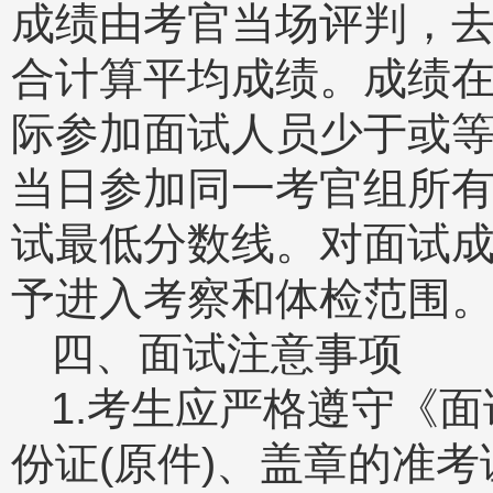
成绩由考官当场评判，
合计算平均成绩。成绩
际参加面试人员少于或
当日参加同一考官组所
试最低分数线。对面试
予进入考察和体检范围
四、面试注意事项
1.考生应严格遵守《面
份证(原件)、盖章的准