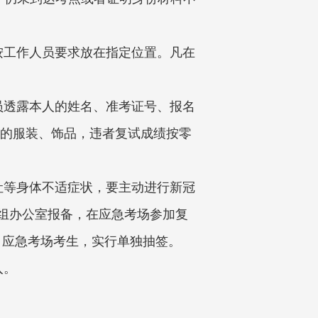
按工作人员要求放在指定位置。凡在
员透露本人的姓名、准考证号、报名
征的服装、饰品，违者复试成绩按零
吐等身体不适症状，要主动进行新冠
组办公室报备，在应急考场参加复
。应急考场考生，实行单独抽签。
入。