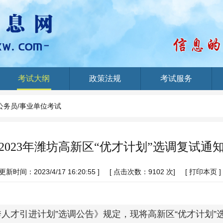
考试大纲
政策法规
考试服务
公务员/事业单位考试
2023年潍坊高新区“优才计划”选调复试通
 更新时间：2023/4/17 16:20:55 ]
[ 点击次数：
9102 次]
[
打印本页
]
优秀人才引进计划”选调公告》规定，现将高新区“优才计划