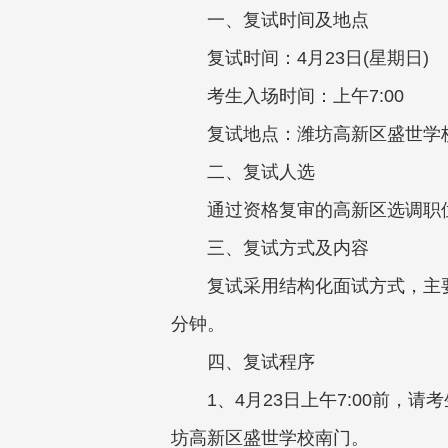
一、复试时间及地点
复试时间：4月23日(星期日)
考生入场时间：上午7:00
复试地点：潍坊高新区盛世学校
二、复试人选
通过资格复审的高新区选调职位
三、复试方式及内容
复试采用结构化面试方式，主
分钟。
四、复试程序
1、4月23日上午7:00前，
坊高新区盛世学校南门。