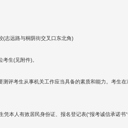
(志远路与桐荫街交叉口东北角)
考生(见附件)。
要测评考生从事机关工作应当具备的素质和能力。考生在
请考生凭本人有效居民身份证、报名登记表(“报考诚信承诺